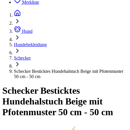
Merkliste
Hund
Hundebekleidung
Schecker
Schecker Besticktes Hundehalstuch Beige mit Pfotenmuster
50 cm - 50 cm
Schecker Besticktes
Hundehalstuch Beige mit
Pfotenmuster 50 cm - 50 cm