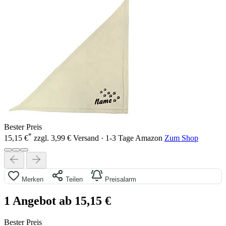
Bester Preis
*
15,15 €
zzgl. 3,99 € Versand · 1-3 Tage
Amazon
Zum Shop
Merken
Teilen
Preisalarm
1 Angebot ab 15,15 €
Bester Preis