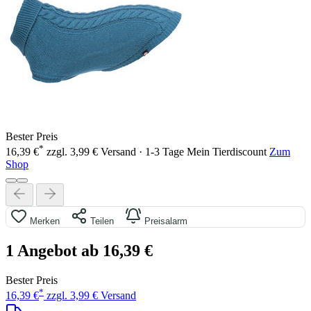
Bester Preis
*
16,39 €
zzgl. 3,99 € Versand · 1-3 Tage
Mein Tierdiscount
Zum
Shop
Merken
Teilen
Preisalarm
1 Angebot ab 16,39 €
Bester Preis
*
16,39 €
zzgl. 3,99 € Versand