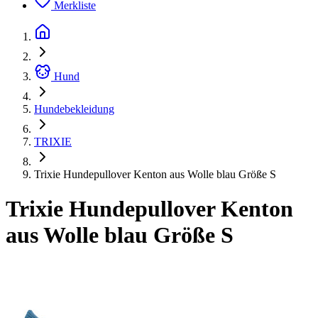
Merkliste
Hund
Hundebekleidung
TRIXIE
Trixie Hundepullover Kenton aus Wolle blau Größe S
Trixie Hundepullover Kenton
aus Wolle blau Größe S