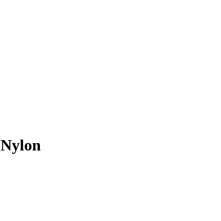
 Nylon