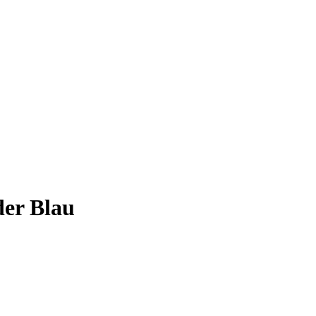
der Blau