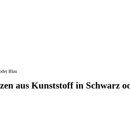
oder Blau
en aus Kunststoff in Schwarz o