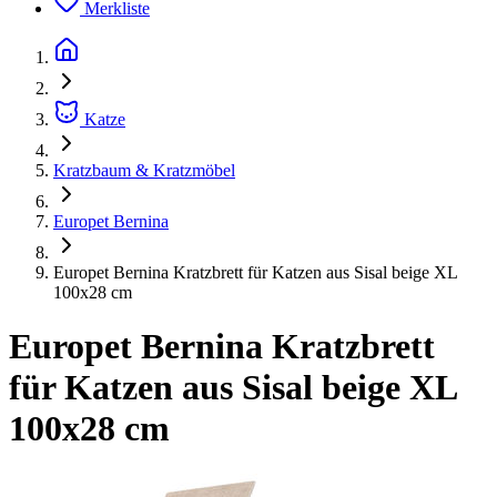
Merkliste
Katze
Kratzbaum & Kratzmöbel
Europet Bernina
Europet Bernina Kratzbrett für Katzen aus Sisal beige XL
100x28 cm
Europet Bernina Kratzbrett
für Katzen aus Sisal beige XL
100x28 cm