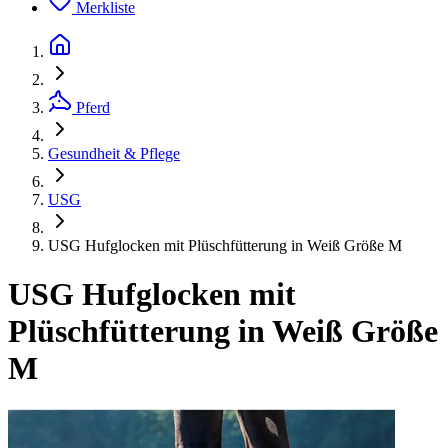
Merkliste
Pferd
Gesundheit & Pflege
USG
USG Hufglocken mit Plüschfütterung in Weiß Größe M
USG Hufglocken mit
Plüschfütterung in Weiß Größe
M