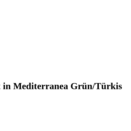
 in Mediterranea Grün/Türkis