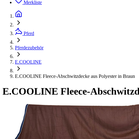
Merkliste
Pferd
Pferdezubehör
E.COOLINE
E.COOLINE Fleece-Abschwitzdecke aus Polyester in Braun
E.COOLINE Fleece-Abschwitzde