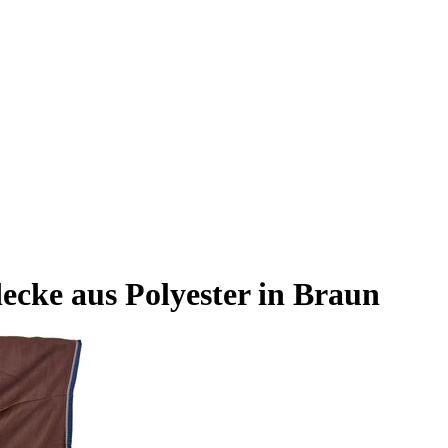
cke aus Polyester in Braun