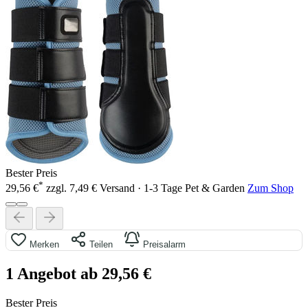
Bester Preis
*
29,56 €
zzgl. 7,49 € Versand · 1-3 Tage
Pet & Garden
Zum Shop
Merken
Teilen
Preisalarm
1 Angebot ab 29,56 €
Bester Preis