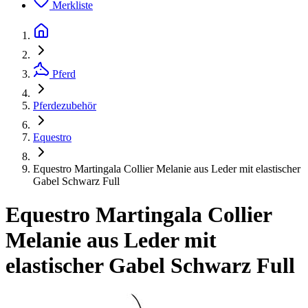
Merkliste
Pferd
Pferdezubehör
Equestro
Equestro Martingala Collier Melanie aus Leder mit elastischer
Gabel Schwarz Full
Equestro Martingala Collier
Melanie aus Leder mit
elastischer Gabel Schwarz Full