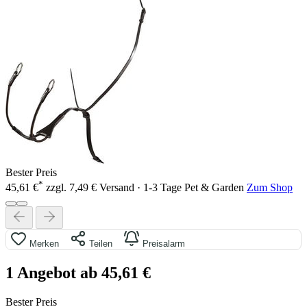
Bester Preis
*
45,61 €
zzgl. 7,49 € Versand · 1-3 Tage
Pet & Garden
Zum Shop
Merken
Teilen
Preisalarm
1 Angebot ab 45,61 €
Bester Preis