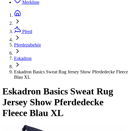
Merkliste
Pferd
Pferdezubehör
Eskadron
Eskadron Basics Sweat Rug Jersey Show Pferdedecke Fleece
Blau XL
Eskadron Basics Sweat Rug
Jersey Show Pferdedecke
Fleece Blau XL