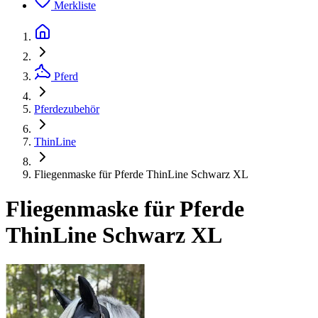
Merkliste
Pferd
Pferdezubehör
ThinLine
Fliegenmaske für Pferde ThinLine Schwarz XL
Fliegenmaske für Pferde
ThinLine Schwarz XL