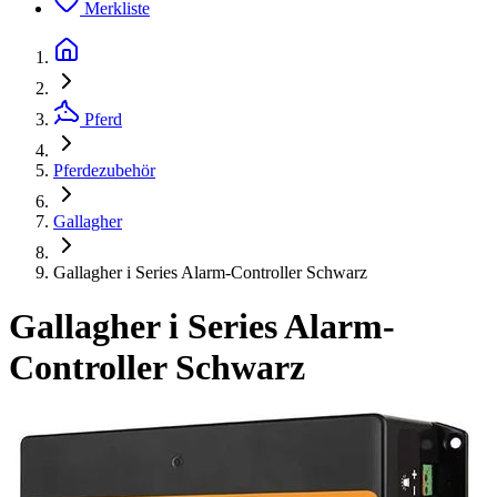
Merkliste
Pferd
Pferdezubehör
Gallagher
Gallagher i Series Alarm-Controller Schwarz
Gallagher i Series Alarm-
Controller Schwarz