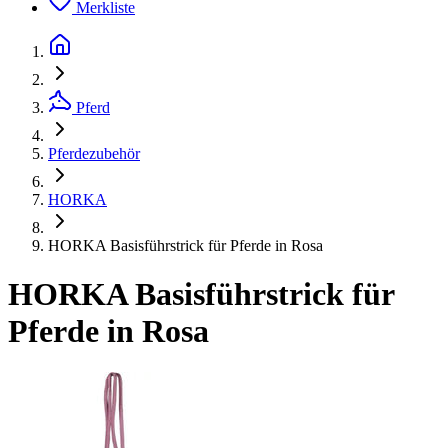
Merkliste
Pferd
Pferdezubehör
HORKA
HORKA Basisführstrick für Pferde in Rosa
HORKA Basisführstrick für
Pferde in Rosa