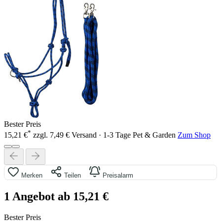
Bester Preis
*
15,21 €
zzgl. 7,49 € Versand · 1-3 Tage
Pet & Garden
Zum Shop
Merken
Teilen
Preisalarm
1 Angebot ab 15,21 €
Bester Preis