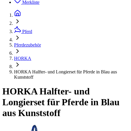
Merkliste
Pferd
Pferdezubehör
HORKA
HORKA Halfter- und Longierset für Pferde in Blau aus
Kunststoff
HORKA Halfter- und
Longierset für Pferde in Blau
aus Kunststoff