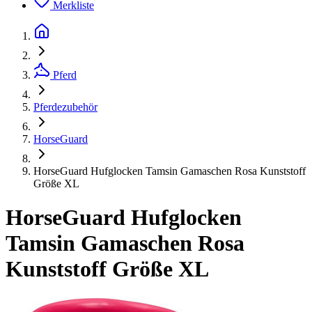
Merkliste
Pferd
Pferdezubehör
HorseGuard
HorseGuard Hufglocken Tamsin Gamaschen Rosa Kunststoff
Größe XL
HorseGuard Hufglocken
Tamsin Gamaschen Rosa
Kunststoff Größe XL