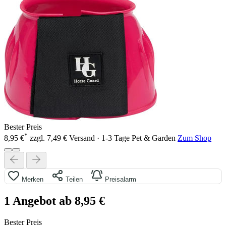
Bester Preis
*
8,95 €
zzgl. 7,49 € Versand · 1-3 Tage
Pet & Garden
Zum Shop
Merken
Teilen
Preisalarm
1 Angebot ab 8,95 €
Bester Preis