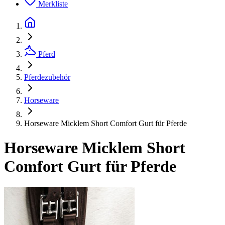
Merkliste
Pferd
Pferdezubehör
Horseware
Horseware Micklem Short Comfort Gurt für Pferde
Horseware Micklem Short
Comfort Gurt für Pferde