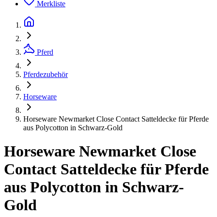
Merkliste
Pferd
Pferdezubehör
Horseware
Horseware Newmarket Close Contact Satteldecke für Pferde
aus Polycotton in Schwarz-Gold
Horseware Newmarket Close
Contact Satteldecke für Pferde
aus Polycotton in Schwarz-
Gold