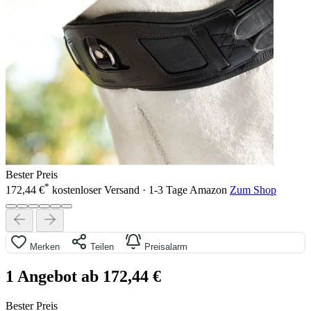
Bester Preis
*
172,44 €
kostenloser Versand · 1-3 Tage
Amazon
Zum Shop
Merken
Teilen
Preisalarm
1 Angebot ab 172,44 €
Bester Preis