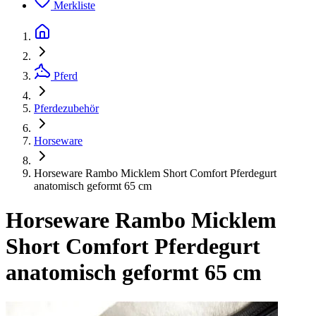
Merkliste
Pferd
Pferdezubehör
Horseware
Horseware Rambo Micklem Short Comfort Pferdegurt
anatomisch geformt 65 cm
Horseware Rambo Micklem
Short Comfort Pferdegurt
anatomisch geformt 65 cm