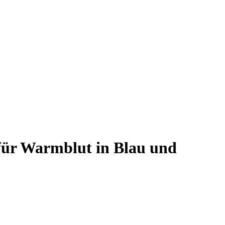
für Warmblut in Blau und