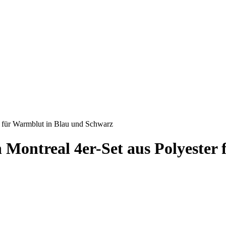
r für Warmblut in Blau und Schwarz
Montreal 4er-Set aus Polyester 