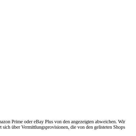
Amazon Prime oder eBay Plus von den angezeigten abweichen. Wir
 sich über Vermittlungsprovisionen, die von den gelisteten Shops