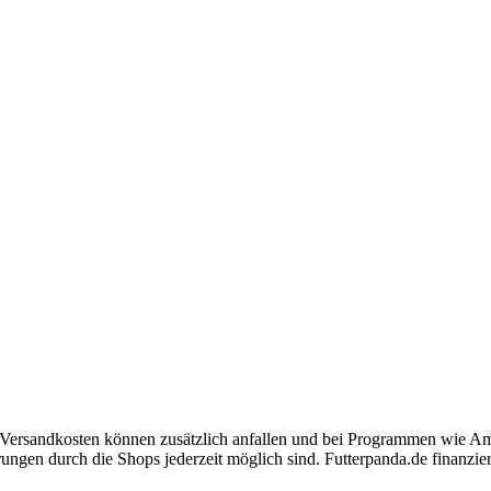
r. Versandkosten können zusätzlich anfallen und bei Programmen wie 
gen durch die Shops jederzeit möglich sind. Futterpanda.de finanziert