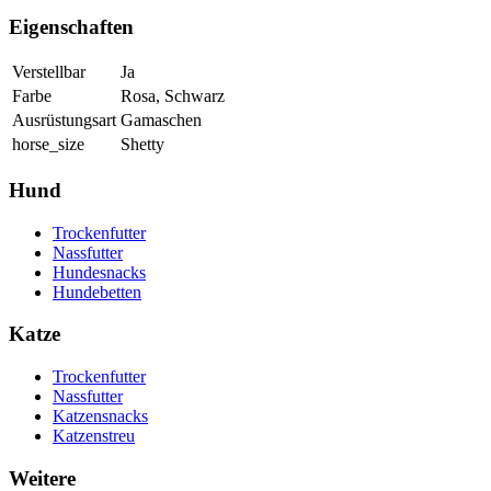
Eigenschaften
Verstellbar
Ja
Farbe
Rosa, Schwarz
Ausrüstungsart
Gamaschen
horse_size
Shetty
Hund
Trockenfutter
Nassfutter
Hundesnacks
Hundebetten
Katze
Trockenfutter
Nassfutter
Katzensnacks
Katzenstreu
Weitere