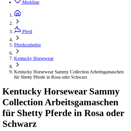
Merkliste
Pferd
Pferdezubehör
Kentucky Horsewear
Kentucky Horsewear Sammy Collection Arbeitsgamaschen
für Shetty Pferde in Rosa oder Schwarz
Kentucky Horsewear Sammy
Collection Arbeitsgamaschen
für Shetty Pferde in Rosa oder
Schwarz