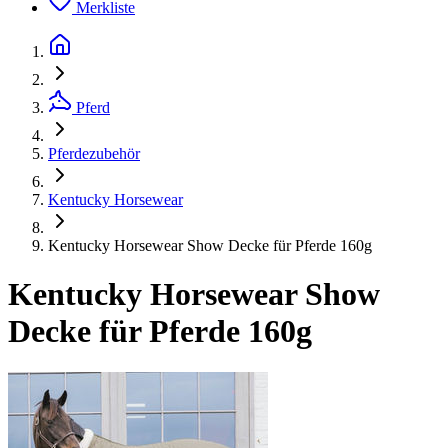
Merkliste
Pferd
Pferdezubehör
Kentucky Horsewear
Kentucky Horsewear Show Decke für Pferde 160g
Kentucky Horsewear Show
Decke für Pferde 160g