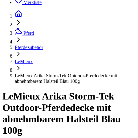
Merkliste
Pferd
Pferdezubehör
LeMieux
LeMieux Arika Storm-Tek Outdoor-Pferdedecke mit
abnehmbarem Halsteil Blau 100g
LeMieux Arika Storm-Tek
Outdoor-Pferdedecke mit
abnehmbarem Halsteil Blau
100g