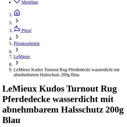
Merkliste
Pferd
Pferdezubehör
LeMieux
LeMieux Kudos Turnout Rug Pferdedecke wasserdicht mit
abnehmbarem Halsschutz 200g Blau
LeMieux Kudos Turnout Rug
Pferdedecke wasserdicht mit
abnehmbarem Halsschutz 200g
Blau