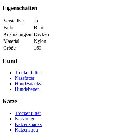
Eigenschaften
Verstellbar
Ja
Farbe
Blau
Ausrüstungsart
Decken
Material
Nylon
Größe
160
Hund
Trockenfutter
Nassfutter
Hundesnacks
Hundebetten
Katze
Trockenfutter
Nassfutter
Katzensnacks
Katzenstreu