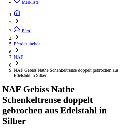
Merkliste
Pferd
Pferdezubehör
NAF
NAF Gebiss Nathe Schenkeltrense doppelt gebrochen aus
Edelstahl in Silber
NAF Gebiss Nathe
Schenkeltrense doppelt
gebrochen aus Edelstahl in
Silber