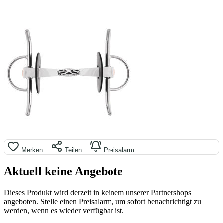
Merken
Teilen
Preisalarm
Aktuell keine Angebote
Dieses Produkt wird derzeit in keinem unserer Partnershops
angeboten. Stelle einen Preisalarm, um sofort benachrichtigt zu
werden, wenn es wieder verfügbar ist.