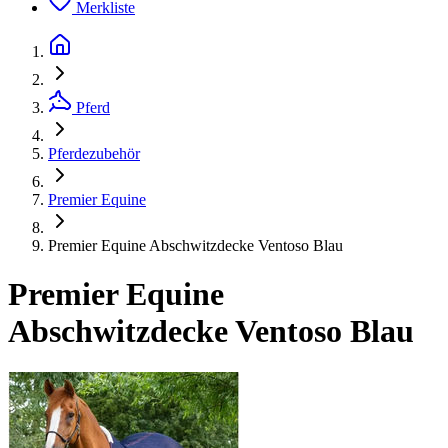
Merkliste
Pferd
Pferdezubehör
Premier Equine
Premier Equine Abschwitzdecke Ventoso Blau
Premier Equine
Abschwitzdecke Ventoso Blau