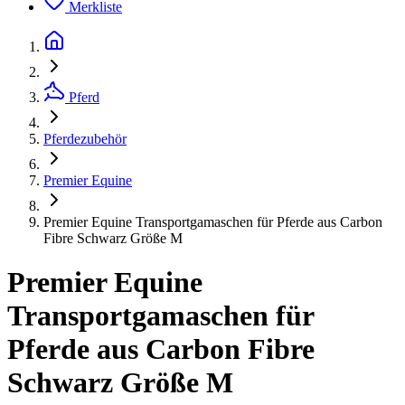
Merkliste
Pferd
Pferdezubehör
Premier Equine
Premier Equine Transportgamaschen für Pferde aus Carbon
Fibre Schwarz Größe M
Premier Equine
Transportgamaschen für
Pferde aus Carbon Fibre
Schwarz Größe M