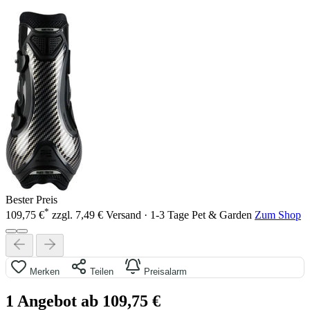
Bester Preis
*
109,75 €
zzgl. 7,49 € Versand · 1-3 Tage
Pet & Garden
Zum Shop
Merken
Teilen
Preisalarm
1 Angebot ab 109,75 €