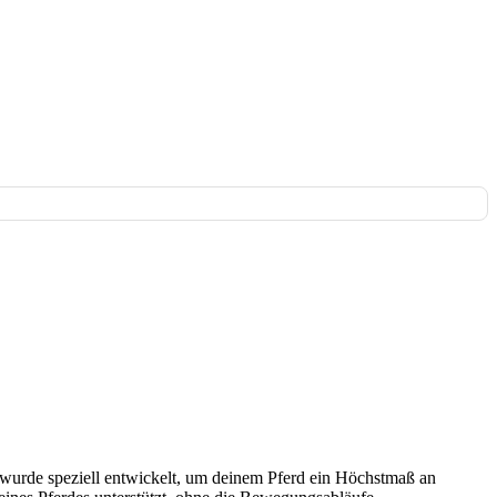
wurde speziell entwickelt, um deinem Pferd ein Höchstmaß an