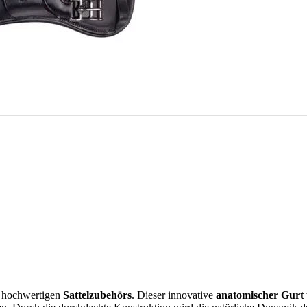
s hochwertigen
Sattelzubehörs
. Dieser innovative
anatomischer Gurt