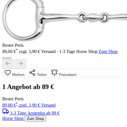
Bester Preis
*
89,00 €
zzgl. 3,90 € Versand · 1-3 Tage
Horse Shop
Zum Shop
Merken
Teilen
Preisalarm
1 Angebot ab 89 €
Bester Preis
*
89,00 €
zzgl. 3,90 € Versand
1-3 Tage
, kostenlos ab 99 €
Horse Shop
Zum Shop