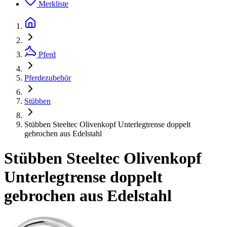
Merkliste
Pferd
Pferdezubehör
Stübben
Stübben Steeltec Olivenkopf Unterlegtrense doppelt
gebrochen aus Edelstahl
Stübben Steeltec Olivenkopf
Unterlegtrense doppelt
gebrochen aus Edelstahl