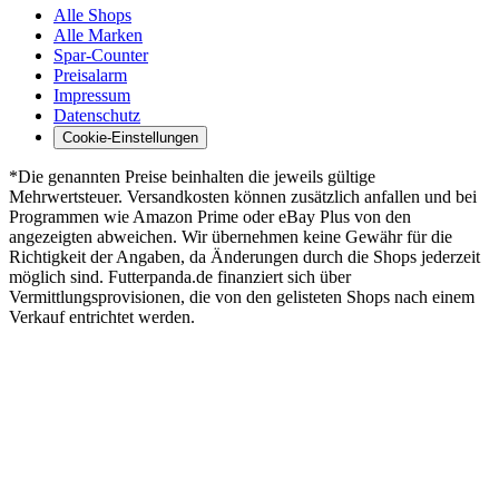
Alle Shops
Alle Marken
Spar-Counter
Preisalarm
Impressum
Datenschutz
Cookie-Einstellungen
*Die genannten Preise beinhalten die jeweils gültige
Mehrwertsteuer. Versandkosten können zusätzlich anfallen und bei
Programmen wie Amazon Prime oder eBay Plus von den
angezeigten abweichen. Wir übernehmen keine Gewähr für die
Richtigkeit der Angaben, da Änderungen durch die Shops jederzeit
möglich sind. Futterpanda.de finanziert sich über
Vermittlungsprovisionen, die von den gelisteten Shops nach einem
Verkauf entrichtet werden.