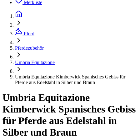
Merkliste
Pferd
Pferdezubehör
Umbria Equitazione
Umbria Equitazione Kimberwick Spanisches Gebiss für
Pferde aus Edelstahl in Silber und Braun
Umbria Equitazione
Kimberwick Spanisches Gebiss
für Pferde aus Edelstahl in
Silber und Braun