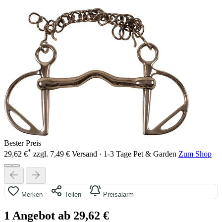
Bester Preis
*
29,62 €
zzgl. 7,49 € Versand · 1-3 Tage
Pet & Garden
Zum Shop
Merken
Teilen
Preisalarm
1 Angebot ab 29,62 €