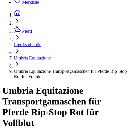
Merkliste
Pferd
Pferdezubehör
Umbria Equitazione
Umbria Equitazione Transportgamaschen für Pferde Rip-Stop
Rot für Vollblut
Umbria Equitazione
Transportgamaschen für
Pferde Rip-Stop Rot für
Vollblut