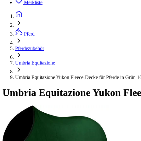
Merkliste
Pferd
Pferdezubehör
Umbria Equitazione
Umbria Equitazione Yukon Fleece-Decke für Pferde in Grün 1
Umbria Equitazione Yukon Flee