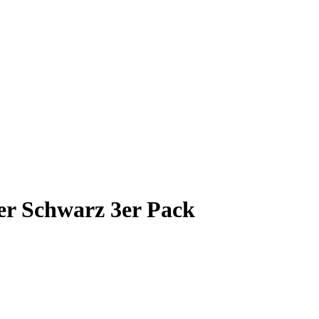
er Schwarz 3er Pack