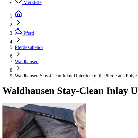
Merkliste
Pferd
Pferdezubehör
Waldhausen
Waldhausen Stay-Clean Inlay Unterdecke für Pferde aus Polye
Waldhausen Stay-Clean Inlay Un