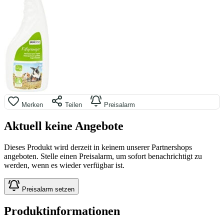
Merken
Teilen
Preisalarm
Aktuell keine Angebote
Dieses Produkt wird derzeit in keinem unserer Partnershops
angeboten. Stelle einen Preisalarm, um sofort benachrichtigt zu
werden, wenn es wieder verfügbar ist.
Preisalarm setzen
Produktinformationen