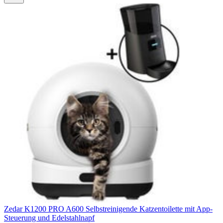
Zedar K1200 PRO A600 Selbstreinigende Katzentoilette mit App-
Steuerung und Edelstahlnapf