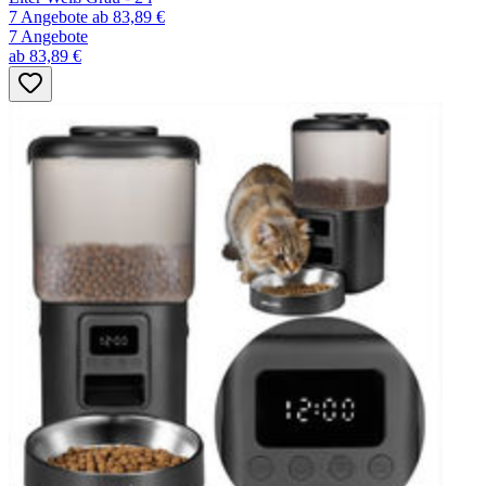
7 Angebote
ab 83,89 €
7 Angebote
ab 83,89 €