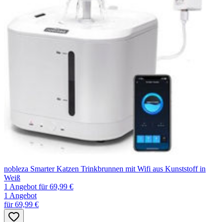
nobleza Smarter Katzen Trinkbrunnen mit Wifi aus Kunststoff in
Weiß
1 Angebot
für 69,99 €
1 Angebot
für 69,99 €