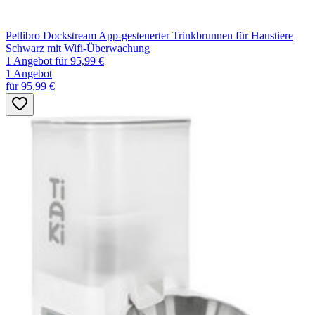
Petlibro Dockstream App-gesteuerter Trinkbrunnen für Haustiere
Schwarz mit Wifi-Überwachung
1 Angebot
für 95,99 €
1 Angebot
für 95,99 €