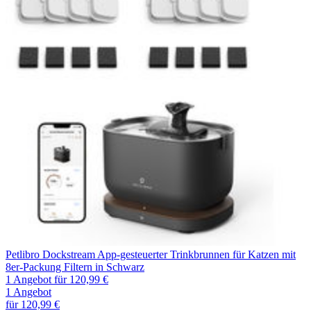
Petlibro Dockstream App-gesteuerter Trinkbrunnen für Katzen mit
8er-Packung Filtern in Schwarz
1 Angebot
für 120,99 €
1 Angebot
für 120,99 €