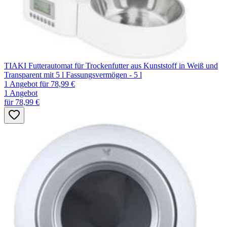
TIAKI Futterautomat für Trockenfutter aus Kunststoff in Weiß und
Transparent mit 5 l Fassungsvermögen - 5 l
1 Angebot
für 78,99 €
1 Angebot
für 78,99 €