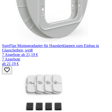
SureFlap Montageadapter für Haustierklappen zum Einbau in
Glasscheiben, weiß
7 Angebote
ab 21,19 €
7 Angebote
ab 21,19 €