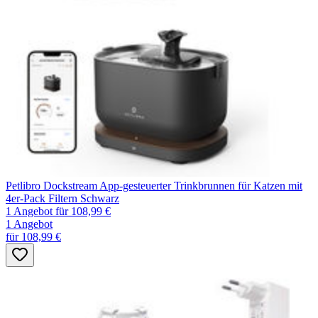
Petlibro Dockstream App-gesteuerter Trinkbrunnen für Katzen mit
4er-Pack Filtern Schwarz
1 Angebot
für 108,99 €
1 Angebot
für 108,99 €