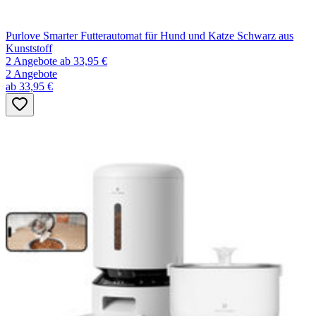
Purlove Smarter Futterautomat für Hund und Katze Schwarz aus
Kunststoff
2 Angebote
ab 33,95 €
2 Angebote
ab 33,95 €