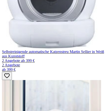
Selbstreinigende automatische Katzenstreu Martin Sellier in Weiß
aus Kunststoff
2 Angebote
ab 399 €
2 Angebote
ab 399 €