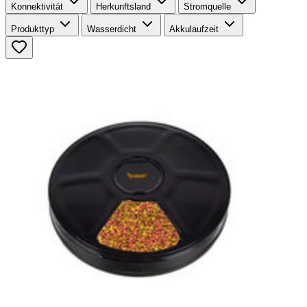
Konnektivität
Herkunftsland
Stromquelle
Produkttyp
Wasserdicht
Akkulaufzeit