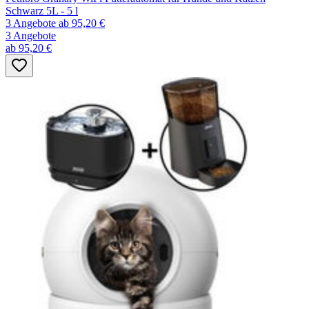
Schwarz 5L - 5 l
3 Angebote
ab 95,20 €
3 Angebote
ab 95,20 €