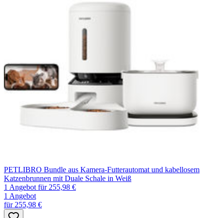
PETLIBRO Bundle aus Kamera-Futterautomat und kabellosem
Katzenbrunnen mit Duale Schale in Weiß
1 Angebot
für 255,98 €
1 Angebot
für 255,98 €